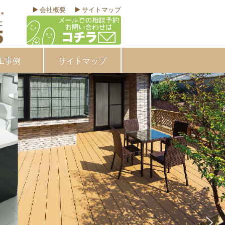
会社概要
サイトマップ
工事例
サイトマップ