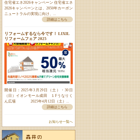
住宅省エネ2026キャンペーン 住宅省エネ
2026キャンペーンとは、2050年カーボン
ニュートラルの実現に向け、...
詳細はこちら
リフォームするなら今です！ LIXIL
リフォームフェア 2025
開催日：2025年3月29日（土）・30日
（日）イオンモール成田 １Fうなりく
ん広場 2025年4月12日（土）...
詳細はこちら
お知らせ一覧へ