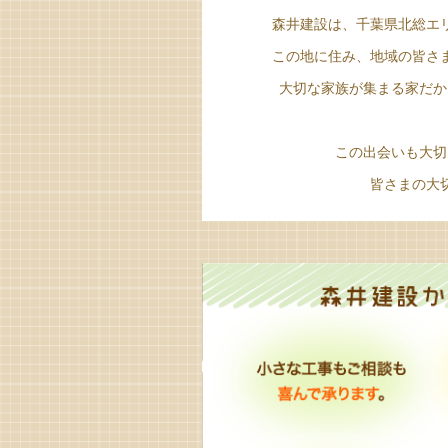
森井建設は、千葉県北総エ
この地に住み、地域の皆さ
大切な家族が集まる家だ
この出会いも大
皆さまの大