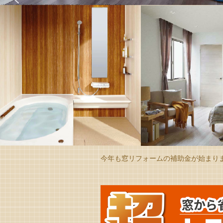
今年も窓リフォームの補助金が始まり