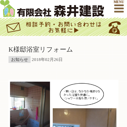
MENU
K様邸浴室リフォーム
お知らせ
2018年02月26日